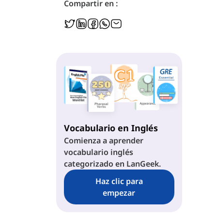
Compartir en :
Vocabulario en Inglés
Comienza a aprender
vocabulario inglés
categorizado en LanGeek.
Haz clic para
empezar