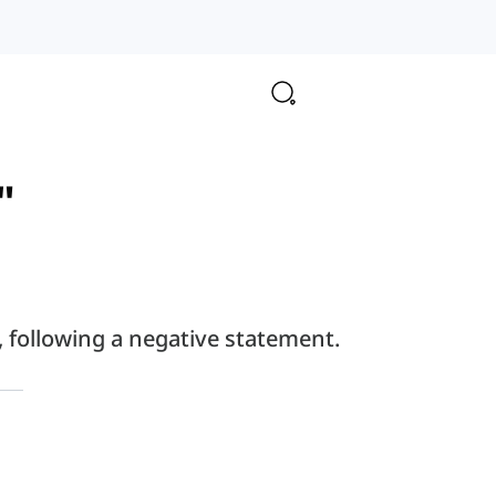
"
, following a negative statement.