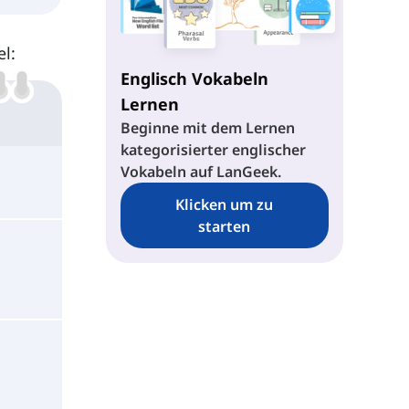
l:
Englisch Vokabeln
Lernen
Beginne mit dem Lernen
kategorisierter englischer
Vokabeln auf LanGeek.
Klicken um zu
starten