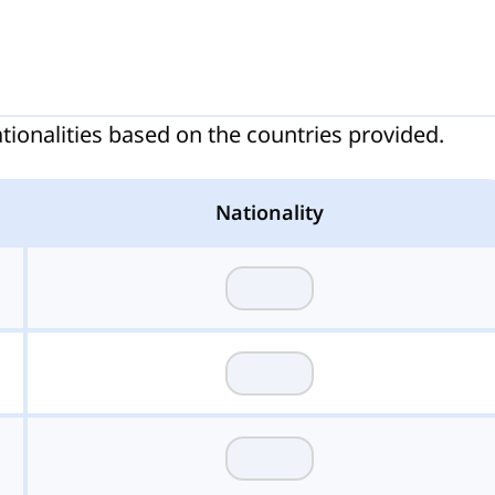
nationalities based on the countries provided.
Nationality