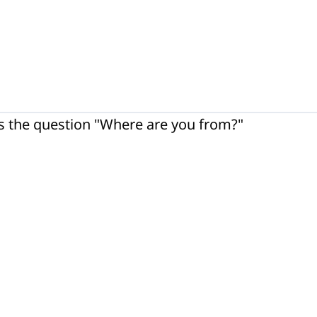
s the question "Where are you from?"