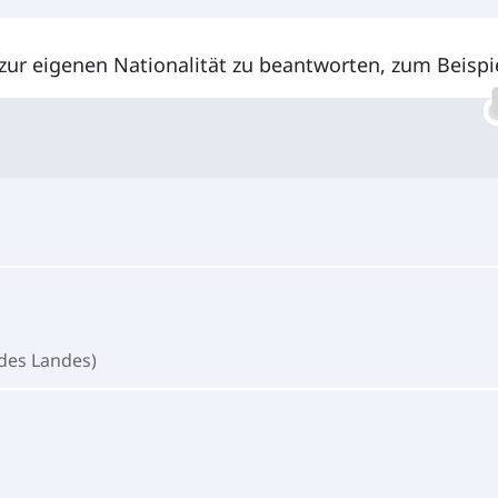
zur eigenen Nationalität zu beantworten, zum Beispie
des Landes)