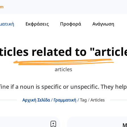
um
ματική
Εκφράσεις
Προφορά
Ανάγνωση
ticles related to "articl
articles
ine if a noun is specific or unspecific. They help
Αρχική Σελίδα
Γραμματική
Tag
Articles