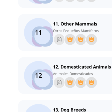
11. Other Mammals
11
Otros Pequeños Mamíferos
12. Domesticated Animals
12
Animales Domesticados
13. Dog Breeds