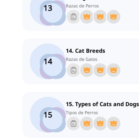
13
Razas de Perros
14. Cat Breeds
14
Razas de Gatos
15. Types of Cats and Dogs
15
Tipos de Perros