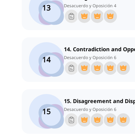
13
Desacuerdo y Oposición 4
14. Contradiction and Opp
14
Desacuerdo y Oposición 6
15. Disagreement and Dis
15
Desacuerdo y Oposición 6