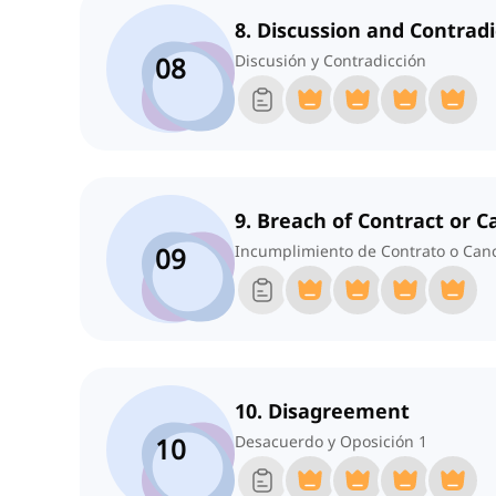
8. Discussion and Contradi
08
Discusión y Contradicción
9. Breach of Contract or C
09
Incumplimiento de Contrato o Can
10. Disagreement
10
Desacuerdo y Oposición 1