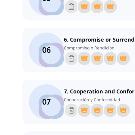
6. Compromise or Surrend
06
Compromiso o Rendición
7. Cooperation and Confo
07
Cooperación y Conformidad