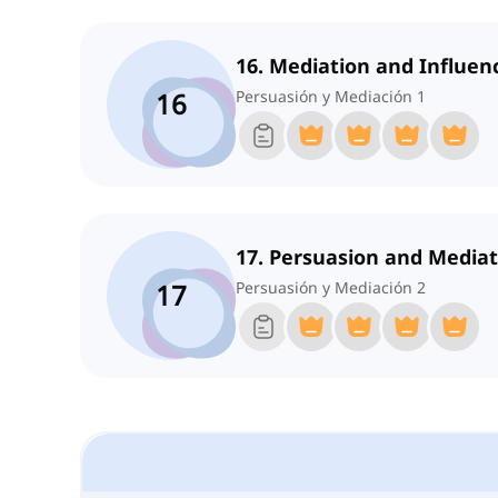
16. Mediation and Influen
16
Persuasión y Mediación 1
17. Persuasion and Mediat
17
Persuasión y Mediación 2