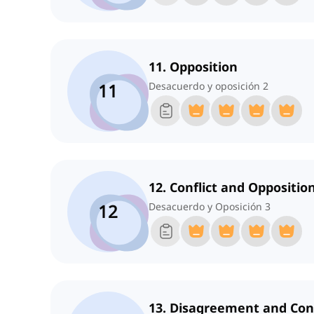
11. Opposition
11
Desacuerdo y oposición 2
12. Conflict and Oppositio
12
Desacuerdo y Oposición 3
13. Disagreement and Con