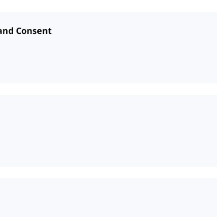
and Consent