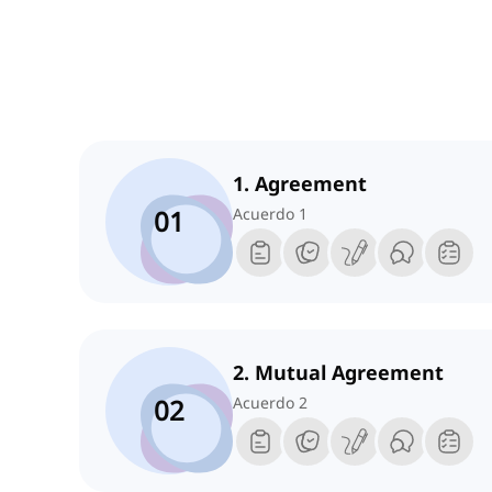
1. Agreement
01
Acuerdo 1
2. Mutual Agreement
02
Acuerdo 2