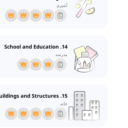
آشپزی
14. School and Education
مدرسه
15. Buildings and Structures
خانه