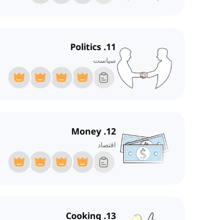
11. Politics
سیاست
12. Money
اقتصاد
13. Cooking