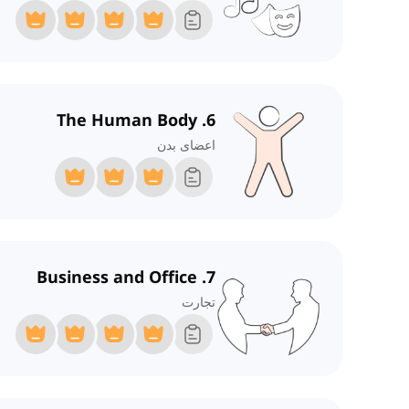
6. The Human Body
اعضای بدن
7. Business and Office
تجارت