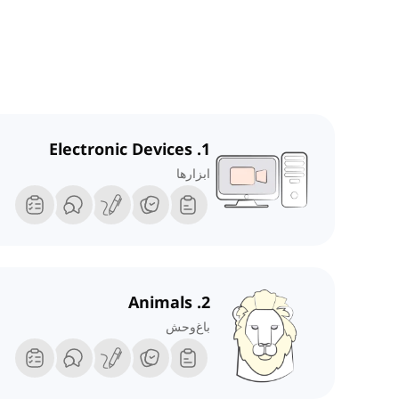
1. Electronic Devices
ابزارها
2. Animals
باغ‌وحش