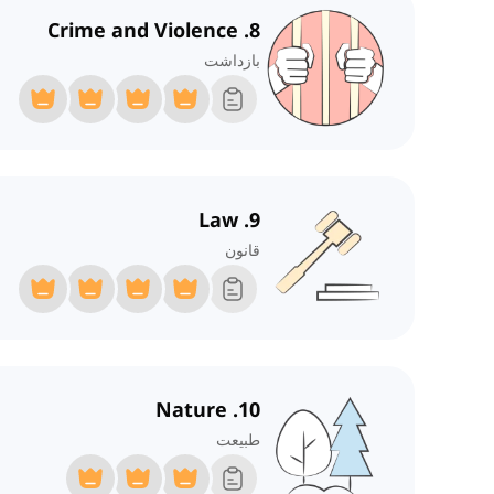
8. Crime and Violence
بازداشت
9. Law
قانون
10. Nature
طبیعت