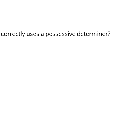
 correctly uses a possessive determiner?