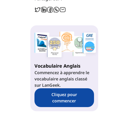
Vocabulaire Anglais
Commencez à apprendre le
vocabulaire anglais classé
sur LanGeek.
Cliquez pour
commencer