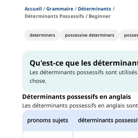
Accueil
Grammaire
Déterminants
Déterminants Possessifs / Beginner
determiners
possessive determiners
posses
Qu'est-ce que les déterminant
Les déterminants possessifs sont utilisé
chose.
Déterminants possessifs en anglais
Les déterminants possessifs en anglais sont
pronoms sujets
déterminants possessi