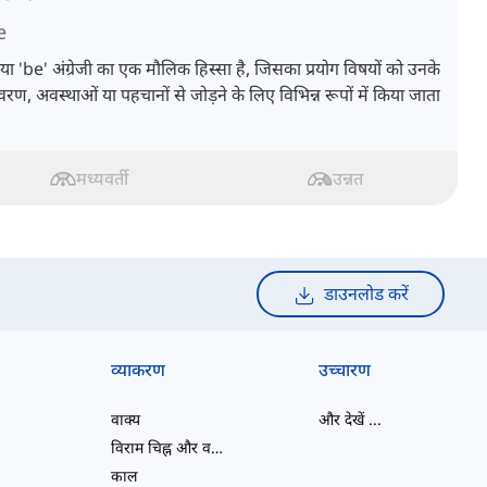
e
रिया 'be' अंग्रेजी का एक मौलिक हिस्सा है, जिसका प्रयोग विषयों को उनके
वरण, अवस्थाओं या पहचानों से जोड़ने के लिए विभिन्न रूपों में किया जाता
मध्यवर्ती
उन्नत
डाउनलोड करें
व्याकरण
उच्चारण
वाक्य
और देखें
...
विराम चिह्न और वर्तनी
काल