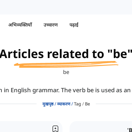
अभिव्यक्तियाँ
उच्चारण
पढ़ाई
Articles related to "be
be
n in English grammar. The verb be is used as an 
मुखपृष्ठ
व्याकरण
Tag
Be
'B