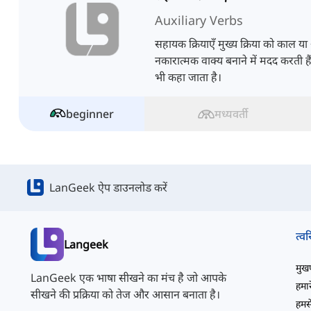
Auxiliary Verbs
सहायक क्रियाएँ मुख्य क्रिया को काल या 
नकारात्मक वाक्य बनाने में मदद करती हैं
भी कहा जाता है।
beginner
मध्यवर्ती
LanGeek ऐप डाउनलोड करें
त्वर
Langeek
मुखपृ
LanGeek एक भाषा सीखने का मंच है जो आपके
हमारे
सीखने की प्रक्रिया को तेज और आसान बनाता है।
हमसे