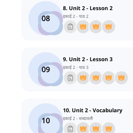
8. Unit 2 - Lesson 2
08
इकाई 2 - पाठ 2
9. Unit 2 - Lesson 3
09
इकाई 2 - पाठ 3
10. Unit 2 - Vocabulary
10
इकाई 2 - शब्दावली