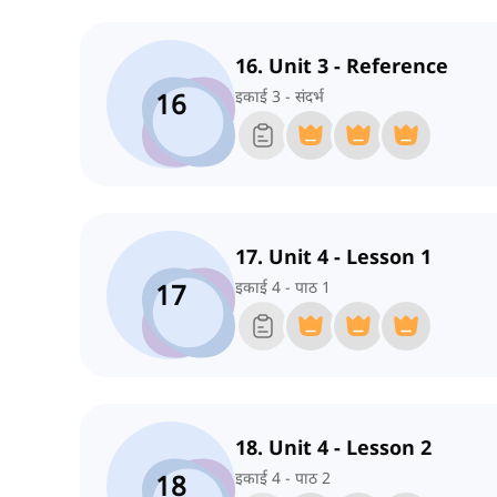
16. Unit 3 - Reference
16
इकाई 3 - संदर्भ
17. Unit 4 - Lesson 1
17
इकाई 4 - पाठ 1
18. Unit 4 - Lesson 2
18
इकाई 4 - पाठ 2