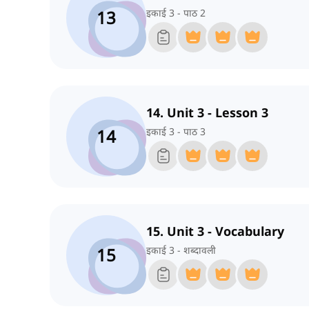
13
इकाई 3 - पाठ 2
14. Unit 3 - Lesson 3
14
इकाई 3 - पाठ 3
15. Unit 3 - Vocabulary
15
इकाई 3 - शब्दावली