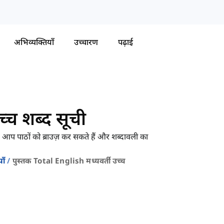
अभिव्यक्तियाँ
उच्चारण
पढ़ाई
्च शब्द सूची
 आप पाठों को ब्राउज़ कर सकते हैं और शब्दावली का
ाँ
पुस्तक Total English मध्यवर्ती उच्च