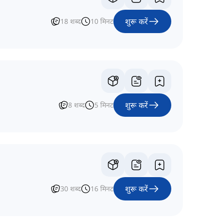
शुरू करें
18
शब्द
10
मिनट
शुरू करें
8
शब्द
5
मिनट
शुरू करें
30
शब्द
16
मिनट