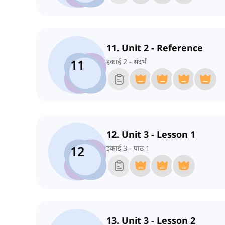
11. Unit 2 - Reference
11
इकाई 2 - संदर्भ
12. Unit 3 - Lesson 1
12
इकाई 3 - पाठ 1
13. Unit 3 - Lesson 2