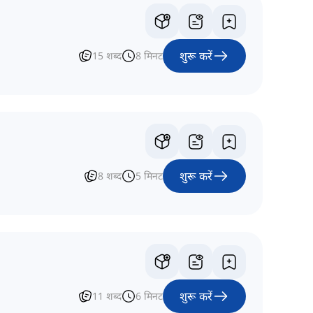
शुरू करें
15
शब्द
8
मिनट
शुरू करें
8
शब्द
5
मिनट
शुरू करें
11
शब्द
6
मिनट