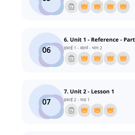
6. Unit 1 - Reference - Part
06
इकाई 1 - संदर्भ - भाग 2
7. Unit 2 - Lesson 1
07
इकाई 2 - पाठ 1