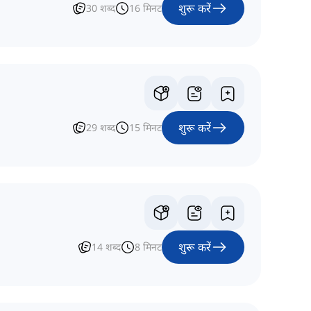
शुरू करें
30
शब्द
16
मिनट
शुरू करें
29
शब्द
15
मिनट
शुरू करें
14
शब्द
8
मिनट