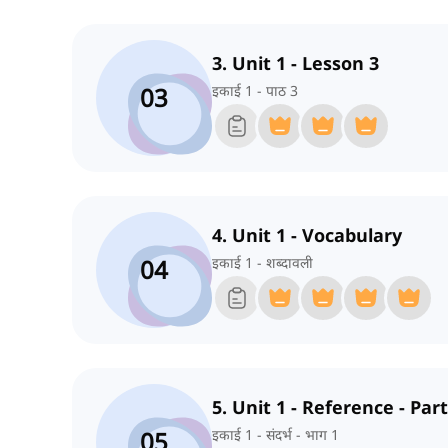
3. Unit 1 - Lesson 3
03
इकाई 1 - पाठ 3
4. Unit 1 - Vocabulary
04
इकाई 1 - शब्दावली
5. Unit 1 - Reference - Part
05
इकाई 1 - संदर्भ - भाग 1