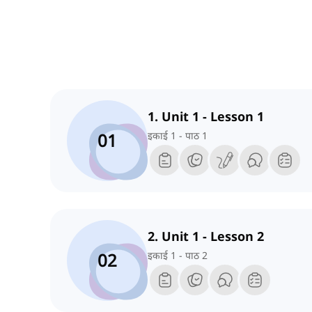
1. Unit 1 - Lesson 1
01
इकाई 1 - पाठ 1
2. Unit 1 - Lesson 2
02
इकाई 1 - पाठ 2