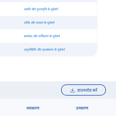
अवधि और पुनरावृत्ति के पूर्वसर्ग
तरीके और माध्यम के पूर्वसर्ग
समावेश और वर्गीकरण के पूर्वसर्ग
अनुपस्थिति और पृथक्करण के पूर्वसर्ग
डाउनलोड करें
व्याकरण
उच्चारण