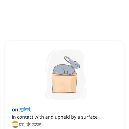
on
[
पूर्वसर्ग
]
in contact with and upheld by a surface
पर, के ऊपर