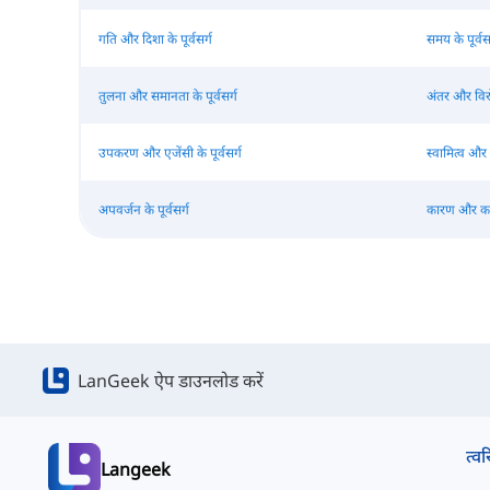
गति और दिशा के पूर्वसर्ग
समय के पूर्वसर
तुलना और समानता के पूर्वसर्ग
अंतर और विरोध
उपकरण और एजेंसी के पूर्वसर्ग
स्वामित्व और ज
अपवर्जन के पूर्वसर्ग
कारण और कारण
LanGeek ऐप डाउनलोड करें
त्वर
Langeek