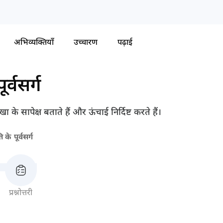
अभिव्यक्तियाँ
उच्चारण
पढ़ाई
ूर्वसर्ग
खा के सापेक्ष बताते हैं और ऊंचाई निर्दिष्ट करते हैं।
 के पूर्वसर्ग
प्रश्नोत्तरी