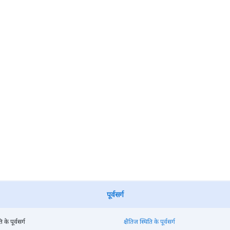
पूर्वसर्ग
ि के पूर्वसर्ग
क्षैतिज स्थिति के पूर्वसर्ग