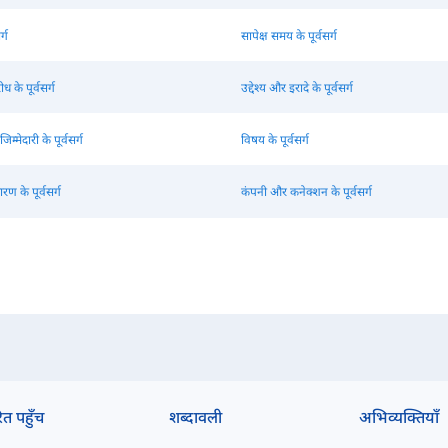
्ग
सापेक्ष समय के पूर्वसर्ग
 के पूर्वसर्ग
उद्देश्य और इरादे के पूर्वसर्ग
िम्मेदारी के पूर्वसर्ग
विषय के पूर्वसर्ग
 के पूर्वसर्ग
कंपनी और कनेक्शन के पूर्वसर्ग
ित पहुँच
शब्दावली
अभिव्यक्तियाँ