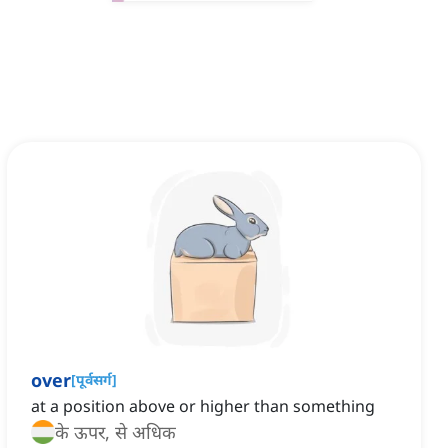
over
[
पूर्वसर्ग
]
at a position above or higher than something
के ऊपर, से अधिक