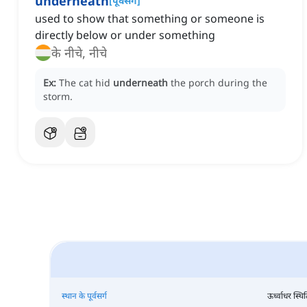
underneath
[
पूर्वसर्ग
]
used to show that something or someone is
directly below or under something
के नीचे, नीचे
Ex:
The cat hid
underneath
the porch during the
storm.
स्थान के पूर्वसर्ग
ऊर्ध्वाधर स्थित