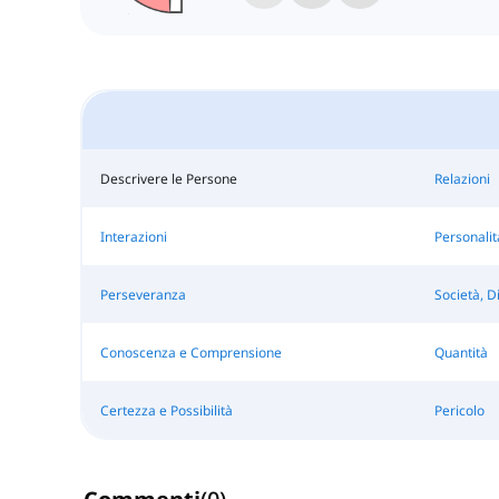
Descrivere le Persone
Relazioni
Interazioni
Personalit
Perseveranza
Società, Di
Conoscenza e Comprensione
Quantità
Certezza e Possibilità
Pericolo