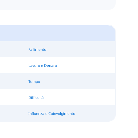
Fallimento
Lavoro e Denaro
Tempo
Difficoltà
Influenza e Coinvolgimento