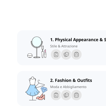
1. Physical Appearance & S
Stile & Attrazione
2. Fashion & Outfits
Moda e Abbigliamento