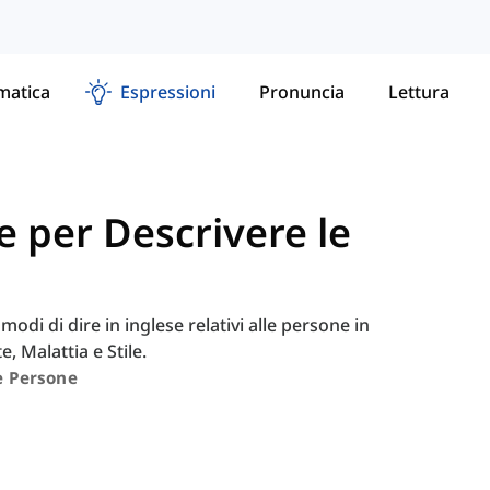
atica
Espressioni
Pronuncia
Lettura
e per Descrivere le
modi di dire in inglese relativi alle persone in
 Malattia e Stile.
e Persone