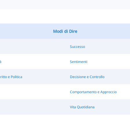
Modi di Dire
Successo
à
Sentimenti
ritto e Politica
Decisione e Controllo
Comportamento e Approccio
Vita Quotidiana