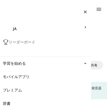
Togg
JA
リーダーボード
音 /v/ の発音方法
学習を始める
in American English
共有
モバイルアプリ
表現
このレッスンでは、/v/の音を正しく発音するために必要な発音器
プレミアム
文法
官の使い方を学びます。
/v/はどんな音ですか？
辞書
語彙