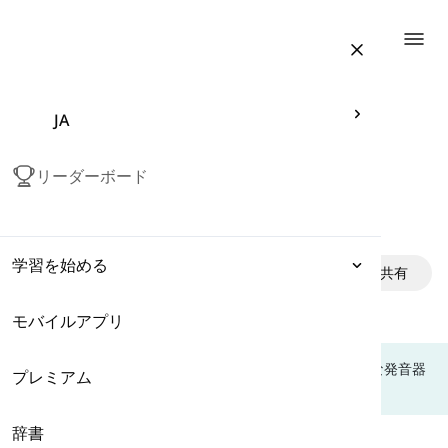
Togg
JA
リーダーボード
音 /θ/ の発音方法
学習を始める
in American English
共有
モバイルアプリ
表現
このレッスンでは、/θ/の音を正しく発音するために必要な発音器
プレミアム
文法
官の使い方を学びます。
/θ/はどんな音ですか？
辞書
語彙