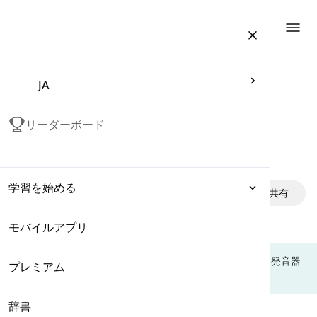
Togg
JA
リーダーボード
音 /s/ の発音方法
学習を始める
in American English
共有
モバイルアプリ
表現
このレッスンでは、/s/の音を正しく発音するために必要な発音器
プレミアム
文法
官の使い方を学びます。
/s/はどんな音ですか？
辞書
語彙