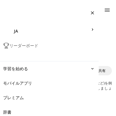
Togg
JA
リーダーボード
副詞の種類
学習を始める
中級者向け
共有
モバイルアプリ
表現
英語の副詞の主な種類(時間・様態・場所・頻度・可能性など)を例
文とともに解説します。最後のクイズで理解度を確認しましょ
う。
プレミアム
文法
adverbs
adverbs of degree
辞書
語彙