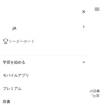
Togg
JA
リーダーボード
学習を始める
モバイルアプリ
表現
本 Summit 1B
-
ユニット7 - レッスン1
プレミアム
文法
ここでは、Summit 1B教科書のユニット7 - レッスン1からの語彙
を見つけることができます。"閲覧する"、"価格比較する"、"お買
い得品ハンター"など。
辞書
語彙