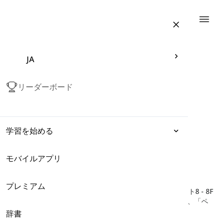
Togg
JA
リーダーボード
学習を始める
モバイルアプリ
表現
本 Solutions - 中級
-
ユニット8 - 8F
プレミアム
文法
ここでは、Solutions Intermediateコースブックのユニット8 - 8F
からの語彙を見つけることができます。例えば、「余暇」、「ペ
ンネーム」、「大衆文化」などです。
辞書
語彙