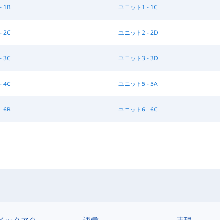
 1B
ユニット1 - 1C
 2C
ユニット2 - 2D
 3C
ユニット3 - 3D
 4C
ユニット5 - 5A
 6B
ユニット6 - 6C