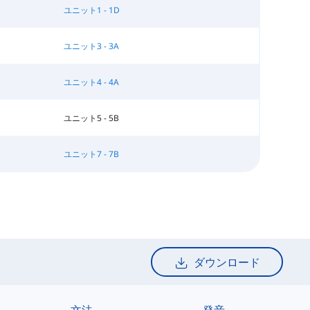
ユニット1 - 1D
ユニット3 - 3A
ユニット4 - 4A
ユニット5 - 5B
ユニット7 - 7B
ダウンロード