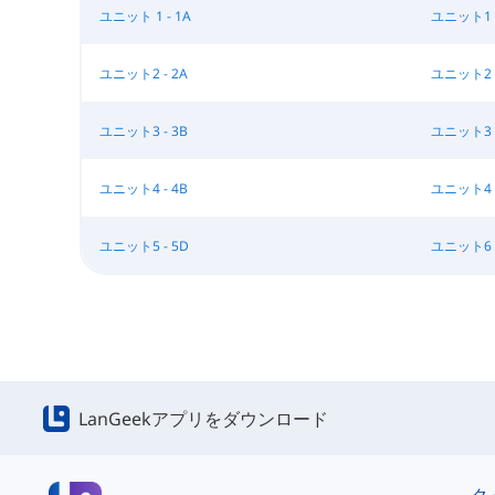
ユニット 1 - 1A
ユニット1 -
ユニット2 - 2A
ユニット2 -
ユニット3 - 3B
ユニット3 -
ユニット4 - 4B
ユニット4 -
ユニット5 - 5D
ユニット6 -
LanGeekアプリをダウンロード