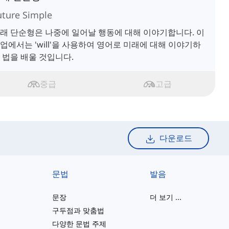
uture Simple
래 단순형은 나중에 일어날 행동에 대해 이야기합니다. 이
업에서는 'will'을 사용하여 영어로 미래에 대해 이야기하
 법을 배울 것입니다.
중급
고급
다운로드
문법
발음
문장
더 보기
...
구두점과 맞춤법
다양한 문법 주제