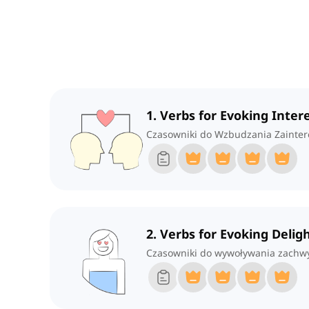
1. Verbs for Evoking Inter
Czasowniki do Wzbudzania Zainter
2. Verbs for Evoking Delig
Czasowniki do wywoływania zachw