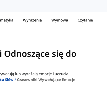
matyka
Wyrażenia
Wymowa
Czytanie
i Odnoszące się do
ywołują lub wyrażają emocje i uczucia.
ta Słów
Czasowniki Wywołujące Emocje