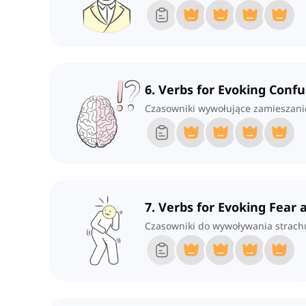
6. Verbs for Evoking Confu
Czasowniki wywołujące zamieszani
7. Verbs for Evoking Fear 
Czasowniki do wywoływania strachu