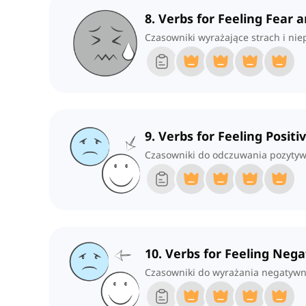
8. Verbs for Feeling Fear 
Czasowniki wyrażające strach i nie
9. Verbs for Feeling Posit
Czasowniki do odczuwania pozytyw
10. Verbs for Feeling Neg
Czasowniki do wyrażania negatywn