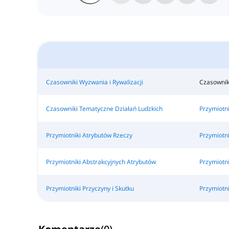
Czasowniki Wyzwania i Rywalizacji
Czasownik
Czasowniki Tematyczne Działań Ludzkich
Przymiotni
Przymiotniki Atrybutów Rzeczy
Przymiotni
Przymiotniki Abstrakcyjnych Atrybutów
Przymiotni
Przymiotniki Przyczyny i Skutku
Przymiotni