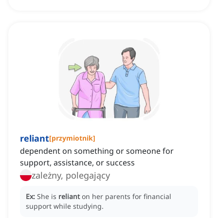
reliant
[
przymiotnik
]
dependent on something or someone for
support, assistance, or success
zależny, polegający
Ex:
She is
reliant
on her parents for financial
support while studying.