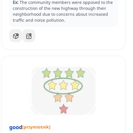
Ex:
The community members were opposed to the
construction of the new highway through their
neighborhood due to concerns about increased
traffic and noise pollution.
good
[
przymiotnik
]