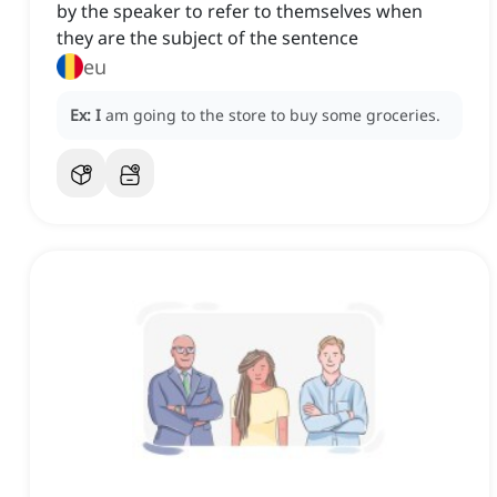
by the speaker to refer to themselves when
they are the subject of the sentence
eu
Ex:
I
am going to the store to buy some groceries.