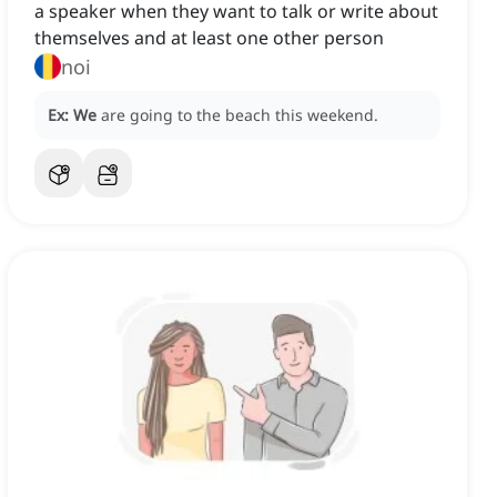
a speaker when they want to talk or write about
themselves and at least one other person
noi
Ex:
We
are going to the beach this weekend.