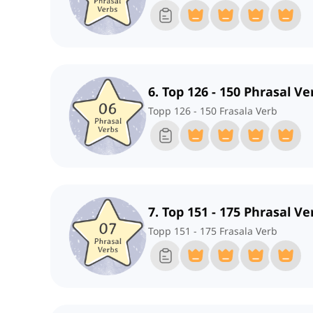
6. Top 126 - 150 Phrasal Ve
Topp 126 - 150 Frasala Verb
7. Top 151 - 175 Phrasal Ve
Topp 151 - 175 Frasala Verb