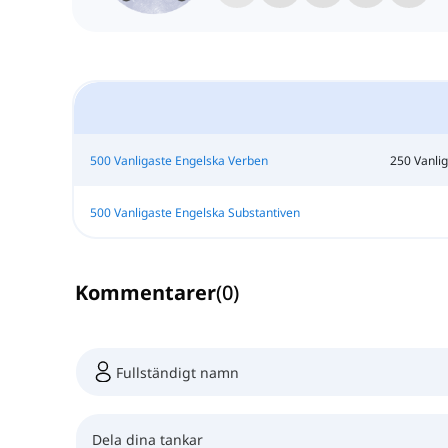
500 Vanligaste Engelska Verben
250 Vanlig
500 Vanligaste Engelska Substantiven
Kommentarer
(
0
)