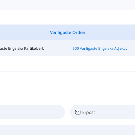
Vanligaste Orden
aste Engelska Partikelverb
500 Vanligaste Engelska Adjektiv