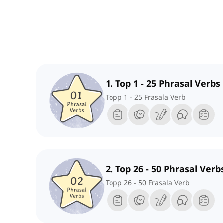
1. Top 1 - 25 Phrasal Verbs
Topp 1 - 25 Frasala Verb
2. Top 26 - 50 Phrasal Verb
Topp 26 - 50 Frasala Verb