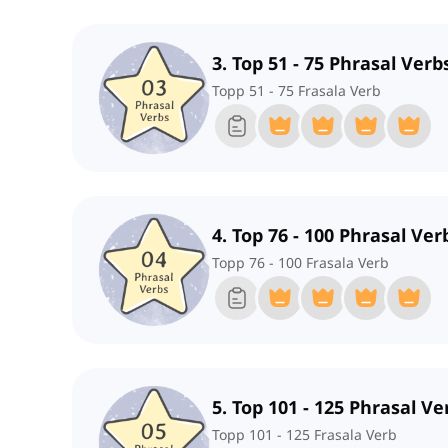
3. Top 51 - 75 Phrasal Verb
Topp 51 - 75 Frasala Verb
4. Top 76 - 100 Phrasal Ver
Topp 76 - 100 Frasala Verb
5. Top 101 - 125 Phrasal Ve
Topp 101 - 125 Frasala Verb