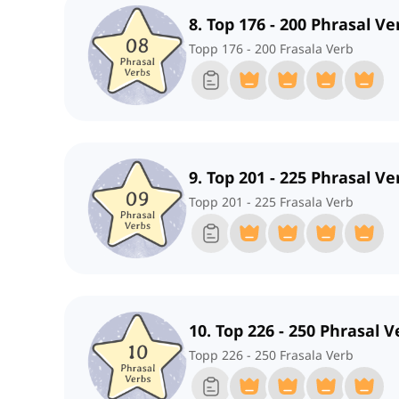
8. Top 176 - 200 Phrasal Ve
Topp 176 - 200 Frasala Verb
9. Top 201 - 225 Phrasal Ve
Topp 201 - 225 Frasala Verb
10. Top 226 - 250 Phrasal V
Topp 226 - 250 Frasala Verb