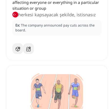
affecting everyone or everything in a particular
situation or group
herkesi kapsayacak şekilde, istisnasız
Ex:
The company announced pay cuts across the
board.