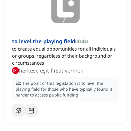
to level the playing field
[
ifade
]
to create equal opportunities for all individuals
or groups, regardless of their background or
circumstances
herkese eşit fırsat vermek
Ex:
The point of this legislation is to level the
playing field for those who have typically found it
harder to access public funding.