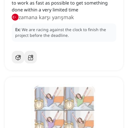
to work as fast as possible to get something
done within a very limited time
zamana karşı yarışmak
Ex:
We are racing against the clock to finish the
project before the deadline.