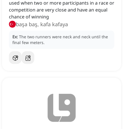
used when two or more participants in a race or
competition are very close and have an equal
chance of winning
başa baş, kafa kafaya
Ex:
The two runners were neck and neck until the
final few meters.