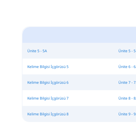
Ünite 5 - 5A
Ünite 5 - 
Kelime Bilgisi İçgörüsü 5
Ünite 6 - 
Kelime Bilgisi İçgörüsü 6
Ünite 7 - 
Kelime Bilgisi İçgörüsü 7
Ünite 8 - 
Kelime Bilgisi İçgörüsü 8
Ünite 9 - 