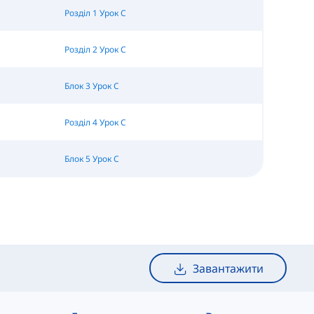
Розділ 1 Урок C
Розділ 2 Урок C
Блок 3 Урок C
Розділ 4 Урок C
Блок 5 Урок C
Завантажити