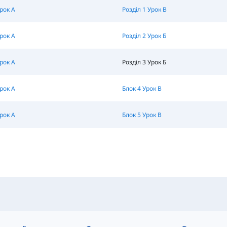
Урок A
Розділ 1 Урок B
Урок A
Розділ 2 Урок Б
Урок A
Розділ 3 Урок Б
Урок A
Блок 4 Урок B
Урок A
Блок 5 Урок B