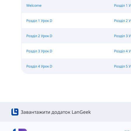
Welcome
Розділ 1 
Розділ 1 Урок D
Розділ 2 
Розділ 2 Урок D
Розділ 3 
Розділ 3 Урок D
Розділ 4 
Розділ 4 Урок D
Розділ 5 
Завантажити додаток LanGeek