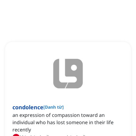
condolence
[
Danh từ
]
an expression of compassion toward an
individual who has lost someone in their life
recently