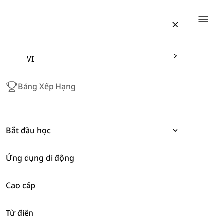
Togg
VI
Bảng Xếp Hạng
Bắt đầu học
Ứng dụng di động
Biểu đạt
Kỹ Năng Từ Vựng SAT 2
-
Bài 49
Cao cấp
Ngữ pháp
Từ điển
Từ vựng