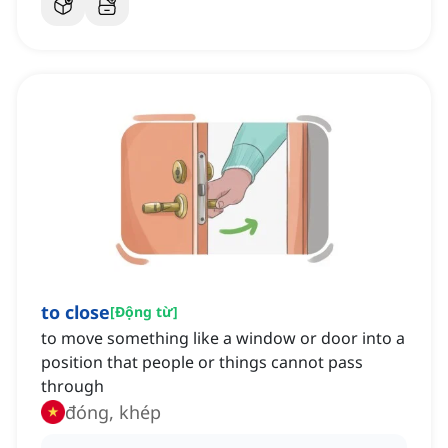
to close
[
Động từ
]
to move something like a window or door into a
position that people or things cannot pass
through
đóng, khép