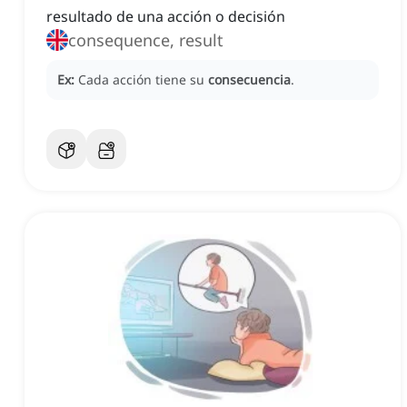
resultado de una acción o decisión
consequence, result
Ex:
Cada acción tiene su
consecuencia
.