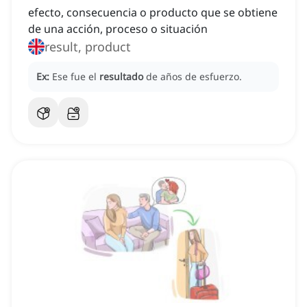
efecto, consecuencia o producto que se obtiene
de una acción, proceso o situación
result, product
Ex:
Ese fue el
resultado
de años de esfuerzo.