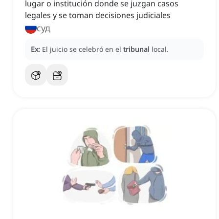
lugar o institución donde se juzgan casos
legales y se toman decisiones judiciales
суд
Ex:
El juicio se celebró en el
tribunal
local.