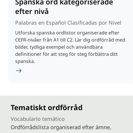
Spanska ord kategoriserade
efter nivå
Palabras en Español Clasificadas por Nivel
Utforska spanska ordlistor organiserade efter
CEFR-nivåer från A1 till C2. Lär dig ordförråd med
bilder, tydliga exempel och användbara
definitioner för att steg för steg förbättra ditt
spanska.
Tematiskt ordförråd
Vocabulario temático
Ordförrådslista organiserad efter ämne,