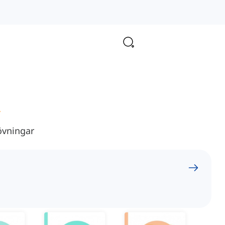
övningar