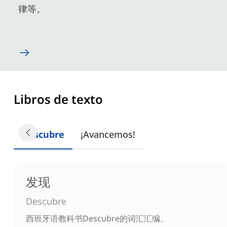
律等。
Libros de texto
Descubre
¡Avancemos!
发现
Descubre
西班牙语教科书Descubre的词汇汇编。