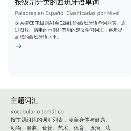
按级别分类的西班牙语单词
Palabras en Español Clasificadas por Nivel
探索按CEFR级别A1至C2组织的西班牙语单词列表。通
过图片、清晰的示例和有用的定义学习词汇，逐步提
高您的西班牙语水平。
主题词汇
Vocabulario temático
按主题组织的词汇列表，涵盖身体与健康、
动物、服装、食物、艺术、体育、政治、法