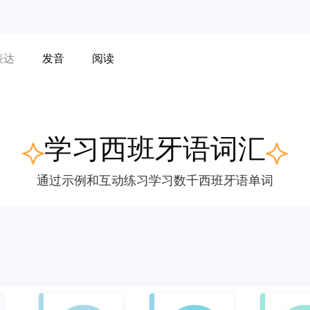
表达
发音
阅读
学习西班牙语词汇
通过示例和互动练习学习数千西班牙语单词