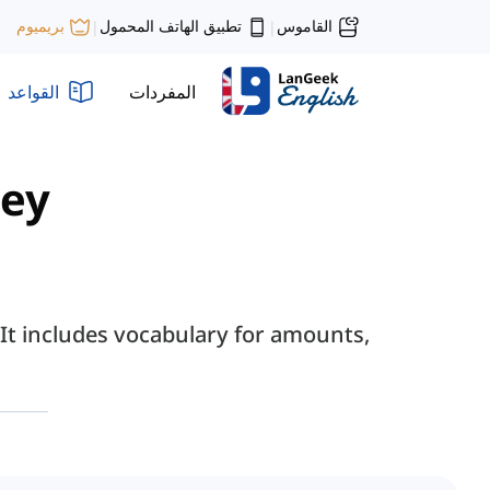
القاموس
تطبيق الهاتف المحمول
بريميوم
|
|
المفردات
القواعد
ey"
 It includes vocabulary for amounts,