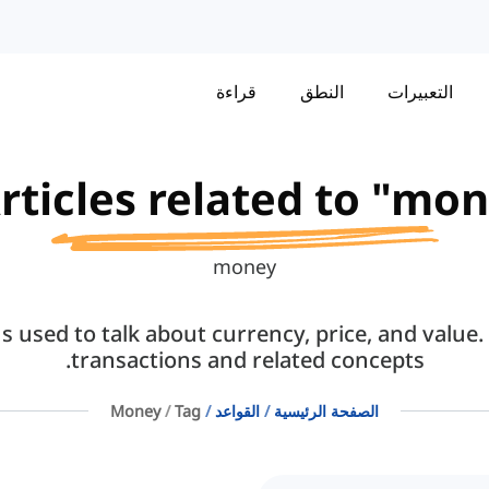
التعبيرات
النطق
قراءة
rticles related to "mon
money
 used to talk about currency, price, and value.
transactions and related concepts.
الصفحة الرئيسية
القواعد
Tag
Money