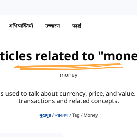
अभिव्यक्तियाँ
उच्चारण
पढ़ाई
ticles related to "mon
money
 used to talk about currency, price, and value.
transactions and related concepts.
मुखपृष्ठ
व्याकरण
Tag
Money