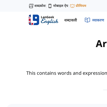
शब्दकोश
मोबाइल ऐप
प्रीमियम
|
|
शब्दावली
व्याकरण
Ar
This contains words and expressions