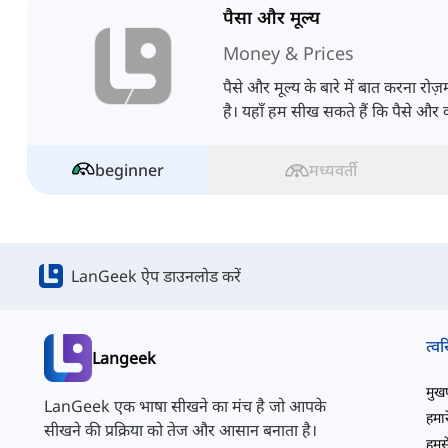
पैसा और मूल्य
Money & Prices
पैसे और मूल्य के बारे में बात करना रो
है। यहाँ हम सीख सकते हैं कि पैसे और कीम
beginner
मध्यवर्ती
LanGeek ऐप डाउनलोड करें
त्वर
Langeek
मुखपृ
LanGeek एक भाषा सीखने का मंच है जो आपके
हमारे
सीखने की प्रक्रिया को तेज और आसान बनाता है।
हमसे