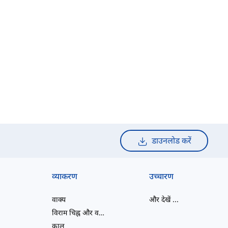
डाउनलोड करें
व्याकरण
उच्चारण
वाक्य
और देखें
...
विराम चिह्न और वर्तनी
काल