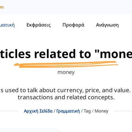
um
ματική
Εκφράσεις
Προφορά
Ανάγνωση
ticles related to "mon
money
 used to talk about currency, price, and value.
transactions and related concepts.
Αρχική Σελίδα
Γραμματική
Tag
Money