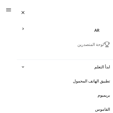
ation
AR
لوحة المتصدرين
ابدأ التعلم
التعبيرات
تطبيق الهاتف المحمول
الدرس 32
-
مهارات كلمات SAT 5
بريميوم
القواعد
القاموس
المفردات