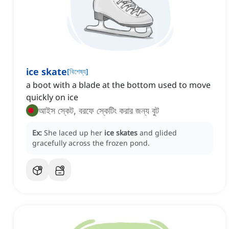
ice skate
[
বিশেষ্য
]
a boot with a blade at the bottom used to move
quickly on ice
আইস স্কেট, বরফে স্কেটিং করার জন্য বুট
Ex:
She laced up her
ice skates
and glided
gracefully across the frozen pond.