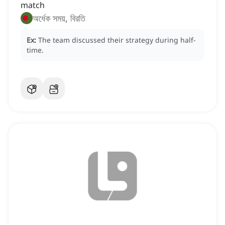
match
অর্ধেক সময়, বিরতি
Ex:
The team discussed their strategy during half-
time.