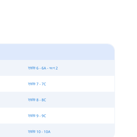
ইউনিট 6 - 6A - অংশ 2
ইউনিট 7 - 7C
ইউনিট 8 - 8C
ইউনিট 9 - 9C
ইউনিট 10 - 10A