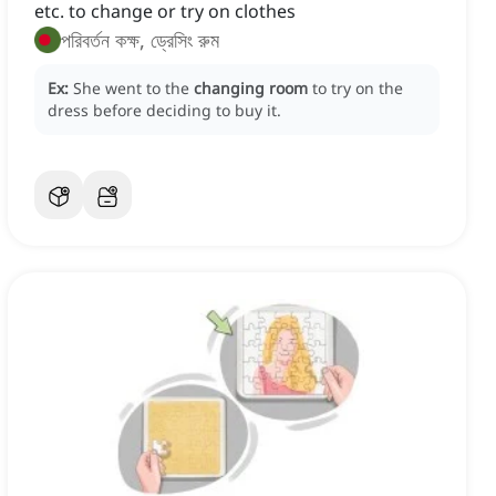
etc. to change or try on clothes
পরিবর্তন কক্ষ, ড্রেসিং রুম
Ex:
She went to the
changing room
to try on the
dress before deciding to buy it.