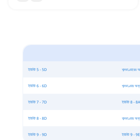
ইউনিট 5 - 5D
শব্দভাণ্ডারের অন্
ইউনিট 6 - 6D
শব্দভাণ্ডার অন্তর্
ইউনিট 7 - 7D
ইউনিট 8 - 8
ইউনিট 8 - 8D
শব্দভাণ্ডার অন্তর্
ইউনিট 9 - 9D
ইউনিট 9 - 9E