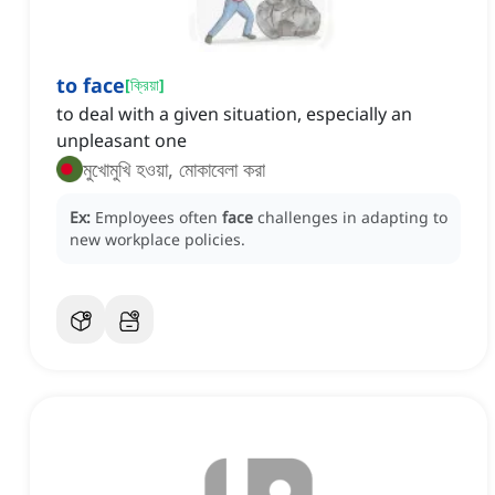
to face
[
ক্রিয়া
]
to deal with a given situation, especially an
unpleasant one
মুখোমুখি হওয়া, মোকাবেলা করা
Ex:
Employees often
face
challenges in adapting to
new workplace policies.