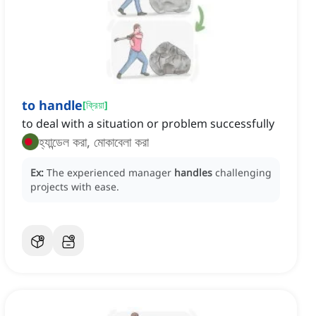
to handle
[
ক্রিয়া
]
to deal with a situation or problem successfully
হ্যান্ডেল করা, মোকাবেলা করা
Ex:
The experienced manager
handles
challenging
projects with ease.