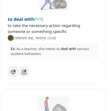
to deal with
[
ক্রিয়া
]
to take the necessary action regarding
someone or something specific
মোকাবেলা করা, ব্যবস্থা নেওয়া
Ex:
As a teacher, she needs to
deal with
various
student behaviors.