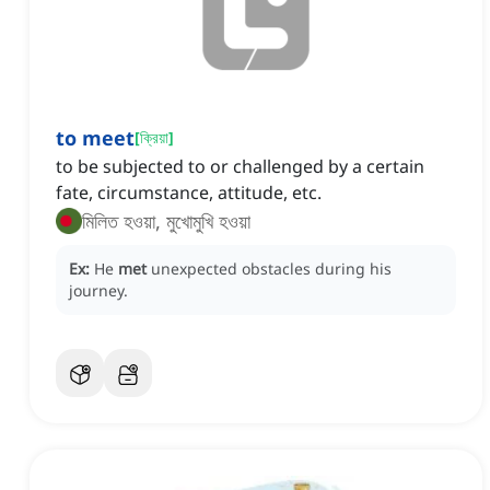
to meet
[
ক্রিয়া
]
to be subjected to or challenged by a certain
fate, circumstance, attitude, etc.
মিলিত হওয়া, মুখোমুখি হওয়া
Ex:
He
met
unexpected obstacles during his
journey.