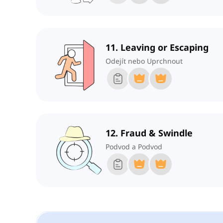
11. Leaving or Escaping
Odejít nebo Uprchnout
12. Fraud & Swindle
Podvod a Podvod