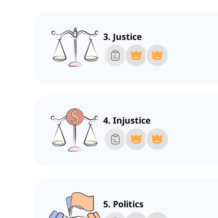
3. Justice
4. Injustice
5. Politics