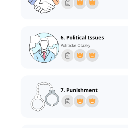
6. Political Issues
Politické Otázky
7. Punishment