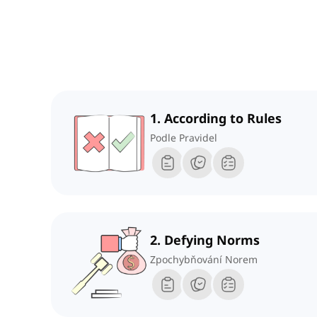
1. According to Rules
Podle Pravidel
2. Defying Norms
Zpochybňování Norem