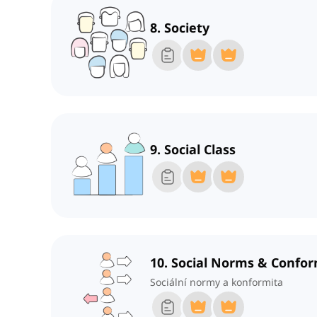
8. Society
9. Social Class
10. Social Norms & Confor
Sociální normy a konformita