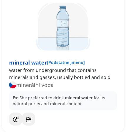
mineral water
[
Podstatné jméno
]
water from underground that contains
minerals and gasses, usually bottled and sold
minerální voda
Ex:
She preferred to drink
mineral water
for its
natural purity and mineral content.