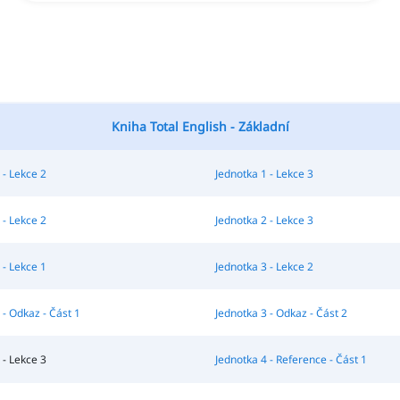
Kniha Total English - Základní
 - Lekce 2
Jednotka 1 - Lekce 3
 - Lekce 2
Jednotka 2 - Lekce 3
 - Lekce 1
Jednotka 3 - Lekce 2
 - Odkaz - Část 1
Jednotka 3 - Odkaz - Část 2
 - Lekce 3
Jednotka 4 - Reference - Část 1