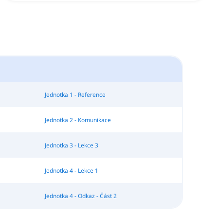
Jednotka 1 - Reference
Jednotka 2 - Komunikace
Jednotka 3 - Lekce 3
Jednotka 4 - Lekce 1
Jednotka 4 - Odkaz - Část 2