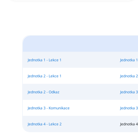
Jednotka 1 - Lekce 1
Jednotka 1
Jednotka 2 - Lekce 1
Jednotka 2
Jednotka 2 - Odkaz
Jednotka 3
Jednotka 3 - Komunikace
Jednotka 3
Jednotka 4 - Lekce 2
Jednotka 4