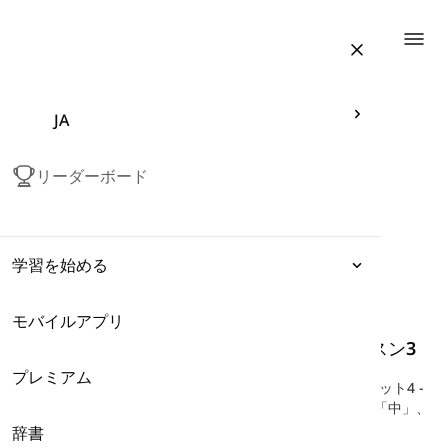
Togg
JA
リーダーボード
学習を始める
モバイルアプリ
表現
本 Total English - 初歩
-
ユニット4 - レッスン3
プレミアム
文法
ここでは、Total English Elementaryコースブックのユニット4 -
レッスン3からの語彙を見つけることができます。例えば「中」、
「ジュース」、「注文」などです。
辞書
語彙