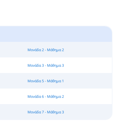
Μονάδα 2 - Μάθημα 2
Μονάδα 3 - Μάθημα 3
Μονάδα 5 - Μάθημα 1
Μονάδα 6 - Μάθημα 2
Μονάδα 7 - Μάθημα 3