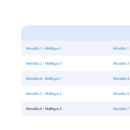
Μονάδα 1 - Μάθημα 1
Μονάδα 1 
Μονάδα 2 - Μάθημα 3
Μονάδα 3 
Μονάδα 4 - Μάθημα 1
Μονάδα 4 
Μονάδα 5 - Μάθημα 2
Μονάδα 5 
Μονάδα 6 - Μάθημα 3
Μονάδα 7 