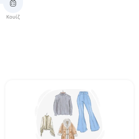
Κουίζ