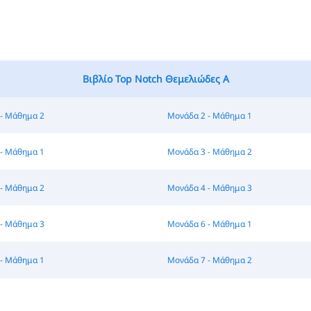
Βιβλίο Top Notch Θεμελιώδες A
- Μάθημα 2
Μονάδα 2 - Μάθημα 1
- Μάθημα 1
Μονάδα 3 - Μάθημα 2
- Μάθημα 2
Μονάδα 4 - Μάθημα 3
- Μάθημα 3
Μονάδα 6 - Μάθημα 1
- Μάθημα 1
Μονάδα 7 - Μάθημα 2