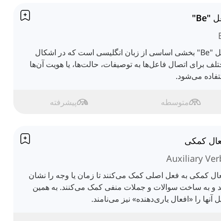
 "Be"
فعل "Be" بخشی اساسی از زبان انگلیسی است که در اشکال
لف برای اتصال فاعل‌ها به توصیفات، حالت‌ها، یا هویت آن‌ها
فاده می‌شود.
متوسطه
پیشرفته
عال کمکی
Auxiliary Ver
ال کمکی به فعل اصلی کمک می‌کنند تا زمان یا وجه را نشان
 و به ساخت سوالات و جملات منفی کمک می‌کنند. به همین
ل آنها را «افعال یاری‌دهنده» نیز می‌نامند.