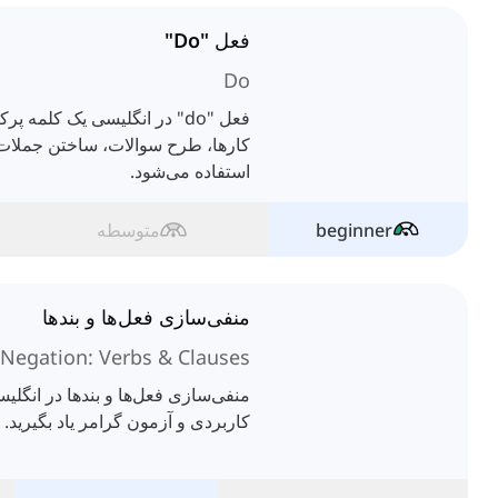
فعل "Do"
Do
فعل "do" در انگلیسی یک کلمه 
کارها، طرح سوالات، ساختن جملات م
استفاده می‌شود.
beginner
متوسطه
منفی‌سازی فعل‌ها و بندها
Negation: Verbs & Clauses
منفی‌سازی فعل‌ها و بندها در انگلیس
کاربردی و آزمون گرامر یاد بگیرید.