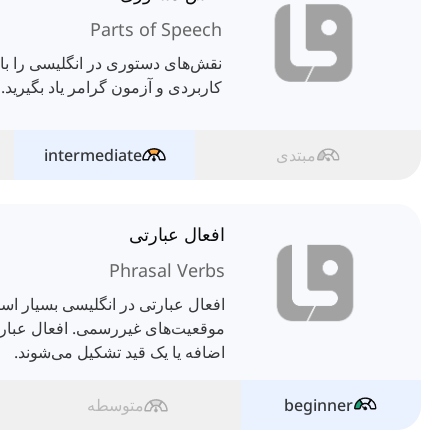
Parts of Speech
نقش‌های دستوری در انگلیسی را با 
کاربردی و آزمون گرامر یاد بگیرید.
مبتدی
intermediate
افعال عبارتی
Phrasal Verbs
افعال عبارتی در انگلیسی بس
موقعیت‌های غیررسمی. افعال عبار
اضافه یا یک قید تشکیل می‌شوند.
beginner
متوسطه