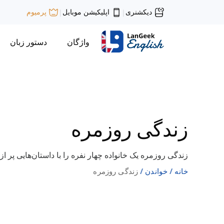
دیکشنری
اپلیکیشن موبایل
پرمیوم
|
|
واژگان
دستور زبان
زندگی روزمره
زندگی روزمره یک خانواده چهار نفره را با داستان‌هایی پر 
خانه
خواندن
زندگی روزمره