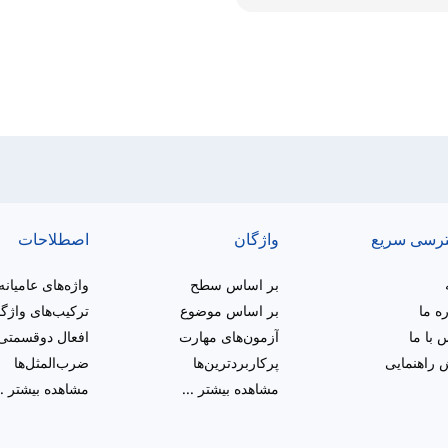
رسی سریع
واژگان
اصطلاحات
بر اساس سطح
واژه‌های عامیانه
ره ما
بر اساس موضوع
ترکیب‌های واژگ
 با ما
آزمون‌های مهارت
افعال دوقسمتی
راهنمایی
پرکاربردترین‌ها
ضرب‌المثل‌ها
مشاهده بیشتر
...
مشاهده بیشتر
..