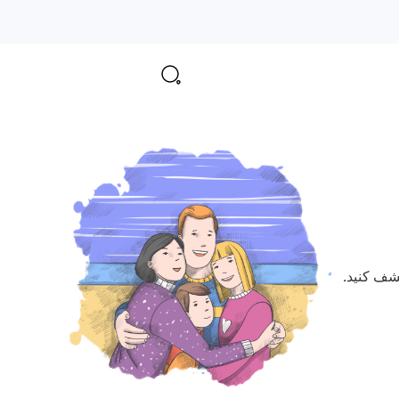
کشف کنید.