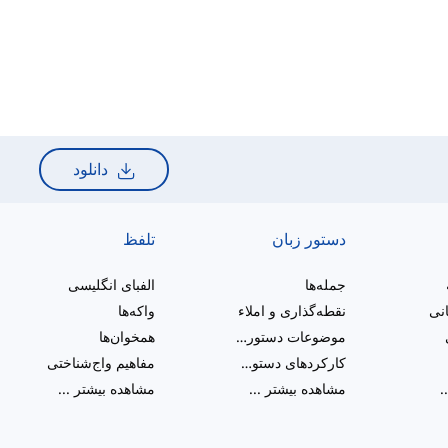
دانلود
دستور زبان
تلفظ
جمله‌ها
الفبای انگلیسی
انی
نقطه‌گذاری و املاء
واکه‌ها
موضوعات دستور زبان متنوع
همخوان‌ها
کارکردهای دستوری
مفاهیم واج‌شناختی
.
مشاهده بیشتر
...
مشاهده بیشتر
...