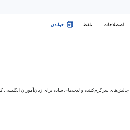
اصطلاحات
تلفظ
خواندن
از چالش‌های سرگرم‌کننده و لذت‌های ساده برای زبان‌آموزان انگلیسی 