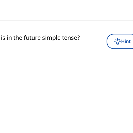
is in the future simple tense?
Hint