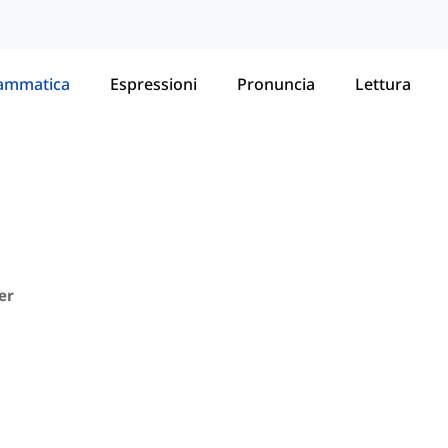
ammatica
Espressioni
Pronuncia
Lettura
er