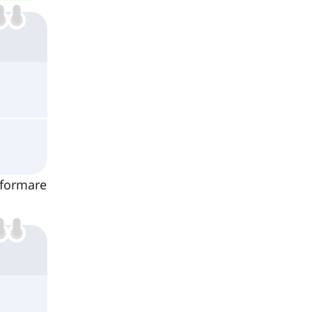
 formare