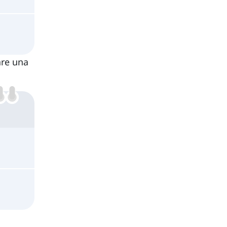
re una