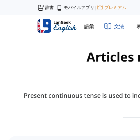
辞書
モバイルアプリ
プレミアム
|
|
語彙
文法
Articles
Present continuous tense is used to in