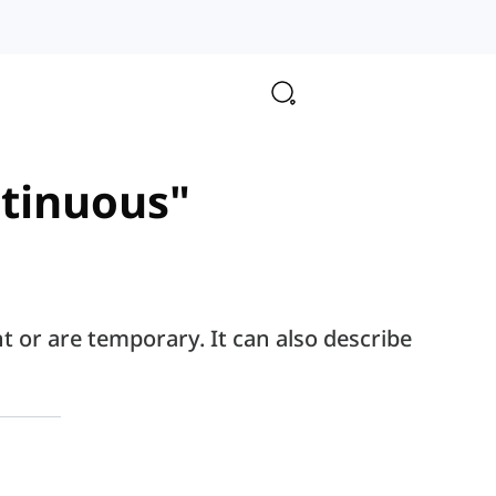
ntinuous"
 or are temporary. It can also describe