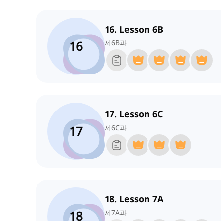
16. Lesson 6B
16
제6B과
17. Lesson 6C
17
제6C과
18. Lesson 7A
18
제7A과