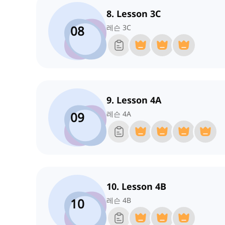
8. Lesson 3C
08
레슨 3C
9. Lesson 4A
09
레슨 4A
10. Lesson 4B
10
레슨 4B