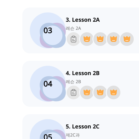
3. Lesson 2A
03
레슨 2A
4. Lesson 2B
04
레슨 2B
5. Lesson 2C
05
제2C과