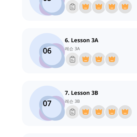
6. Lesson 3A
06
레슨 3A
7. Lesson 3B
07
레슨 3B