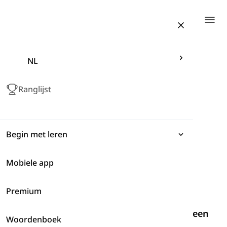
Togg
NL
Ranglijst
Begin met leren
Mobiele app
Uitdrukkingen
Premium
Grammatica
Engelse Bijvoeglijke Naamwoorden die een
Woordenboek
Woordenlijst